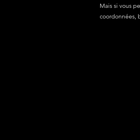
Mais si vous p
coordonnées, b