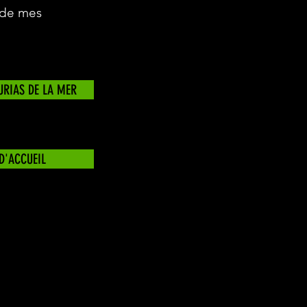
 de mes
URIAS DE LA MER
D'ACCUEIL